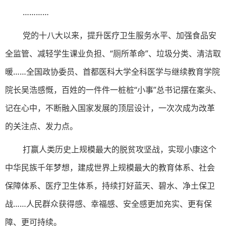
…………
党的十八大以来，提升医疗卫生服务水平、加强食品安
全监管、减轻学生课业负担、“厕所革命”、垃圾分类、清洁取
暖……全国政协委员、首都医科大学全科医学与继续教育学院
院长吴浩感慨，百姓的一件件一桩桩“小事”总书记摆在案头、
记在心中，不断融入国家发展的顶层设计，一次次成为改革
的关注点、发力点。
打赢人类历史上规模最大的脱贫攻坚战，实现小康这个
中华民族千年梦想，建成世界上规模最大的教育体系、社会
保障体系、医疗卫生体系，持续打好蓝天、碧水、净土保卫
战……人民群众获得感、幸福感、安全感更加充实、更有保
障、更可持续。