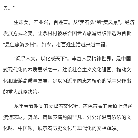
去。”
生态美，产业兴，百姓富。从“卖石头”到“卖风景”，经济
发展方式之变，让余村村被联合国世界旅游组织评选为首批
“最佳旅游乡村”。如今，老百姓生活越来越幸福。
“观乎人文，以化成天下”。丰富人民精神世界，是中国
式现代化的本质要求之一。建设社会主义文化强国、推动文
化和旅游高质量发展，是以习近平同志为核心的党中央作出
的重大战略决策。
龙年春节期间的天津古文化街，古色古香的街道上游客
流连忘返，舞龙、舞狮表演热闹非凡，处处洋溢着浓浓的文
化味、中国味，展示着历史文化与现代化的交相辉映。