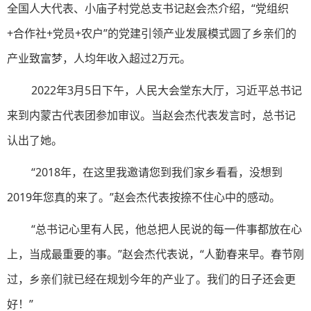
全国人大代表、小庙子村党总支书记赵会杰介绍，“党组织
+合作社+党员+农户”的党建引领产业发展模式圆了乡亲们的
产业致富梦，人均年收入超过2万元。
2022年3月5日下午，人民大会堂东大厅，习近平总书记
来到内蒙古代表团参加审议。当赵会杰代表发言时，总书记
认出了她。
“2018年，在这里我邀请您到我们家乡看看，没想到
2019年您真的来了。”赵会杰代表按捺不住心中的感动。
“总书记心里有人民，他总把人民说的每一件事都放在心
上，当成最重要的事。”赵会杰代表说，“人勤春来早。春节刚
过，乡亲们就已经在规划今年的产业了。我们的日子还会更
好！”