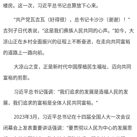
楼房。这一次，习近平总书记总算放下心来。
“共产党瓦吉瓦（好得很），总书记卡沙沙（谢谢）！”
吉列子日代表说，“这是我们彝族人民共同的心声。”如今，大
凉山正在乡村全面振兴的征程上不断奋进，在走向共同富裕
的道路上一路向前。
大凉山之变，正是新时代中国厚植民生福祉、迈向共同
富裕的剪影。
习近平总书记强调：“我们追求的发展是造福人民的发
展，我们追求的富裕是全体人民共同富裕。”
2023年3月，习近平总书记在十四届全国人大一次会议
闭幕会上发表重要讲话强调：“要贯彻以人民为中心的发展思