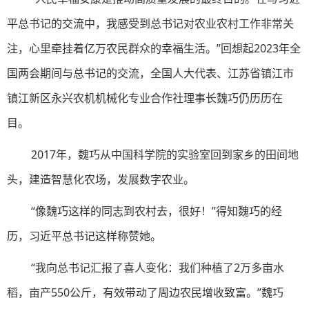
平总书记的交流中，我感受到总书记对农业农村工作非常关
注，心里牵挂着亿万农民群众的幸福生活。”回想起2023年全
国两会期间与总书记的交流，全国人大代表、江苏省镇江市
镇江新区永兴农机机械化专业合作社理事长魏巧仍历历在
目。
2017年，魏巧从中国科学院的实验室回到家乡的田间地
头，建造智慧化农场，发展数字农业。
“像魏巧这样的同志到农村去，很好！”得知魏巧的经
历，习近平总书记这样称赞她。
“我向总书记汇报了喜人变化：我们种植了2万多亩水
稻，亩产550公斤，有效带动了周边农民增收致富。”魏巧