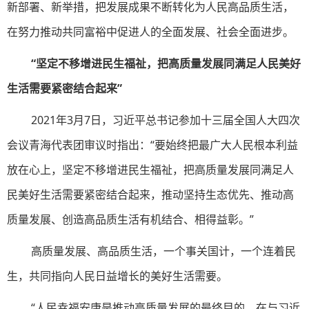
新部署、新举措，把发展成果不断转化为人民高品质生活，
在努力推动共同富裕中促进人的全面发展、社会全面进步。
“坚定不移增进民生福祉，把高质量发展同满足人民美好
生活需要紧密结合起来”
2021年3月7日，习近平总书记参加十三届全国人大四次
会议青海代表团审议时指出：“要始终把最广大人民根本利益
放在心上，坚定不移增进民生福祉，把高质量发展同满足人
民美好生活需要紧密结合起来，推动坚持生态优先、推动高
质量发展、创造高品质生活有机结合、相得益彰。”
高质量发展、高品质生活，一个事关国计，一个连着民
生，共同指向人民日益增长的美好生活需要。
“人民幸福安康是推动高质量发展的最终目的。在与习近