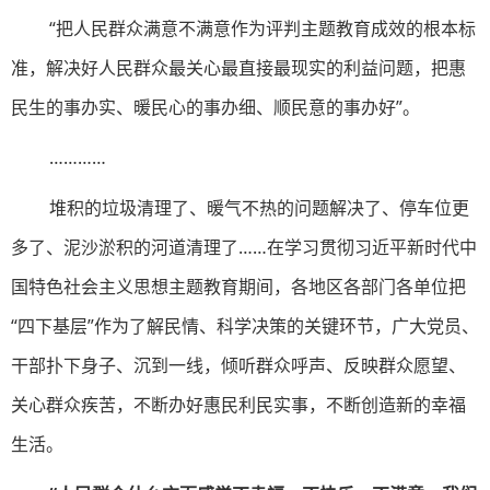
“把人民群众满意不满意作为评判主题教育成效的根本标
准，解决好人民群众最关心最直接最现实的利益问题，把惠
民生的事办实、暖民心的事办细、顺民意的事办好”。
…………
堆积的垃圾清理了、暖气不热的问题解决了、停车位更
多了、泥沙淤积的河道清理了……在学习贯彻习近平新时代中
国特色社会主义思想主题教育期间，各地区各部门各单位把
“四下基层”作为了解民情、科学决策的关键环节，广大党员、
干部扑下身子、沉到一线，倾听群众呼声、反映群众愿望、
关心群众疾苦，不断办好惠民利民实事，不断创造新的幸福
生活。