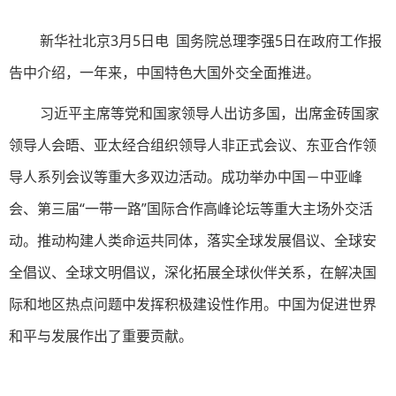
新华社北京3月5日电 国务院总理李强5日在政府工作报
告中介绍，一年来，中国特色大国外交全面推进。
习近平主席等党和国家领导人出访多国，出席金砖国家
领导人会晤、亚太经合组织领导人非正式会议、东亚合作领
导人系列会议等重大多双边活动。成功举办中国－中亚峰
会、第三届“一带一路”国际合作高峰论坛等重大主场外交活
动。推动构建人类命运共同体，落实全球发展倡议、全球安
全倡议、全球文明倡议，深化拓展全球伙伴关系，在解决国
际和地区热点问题中发挥积极建设性作用。中国为促进世界
和平与发展作出了重要贡献。