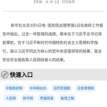
【字体：
大
中
小
】
打印本页
新华社北京3月5日电 国务院总理李强5日在政府工作报
告中指出，过去一年取得的成绩，根本在于习近平总书记领
航掌舵，在于习近平新时代中国特色社会主义思想科学指
引，是以习近平同志为核心的党中央坚强领导的结果，是全
党全军全国各族人民团结奋斗的结果。
快速入口
中国政府网
中央网信办
自然资源部
应急管理部
人民网
新华网
熊猫频道
秘境之眼