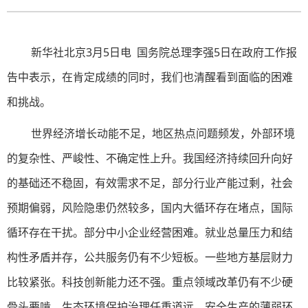
新华社北京3月5日电 国务院总理李强5日在政府工作报
告中表示，在肯定成绩的同时，我们也清醒看到面临的困难
和挑战。
世界经济增长动能不足，地区热点问题频发，外部环境
的复杂性、严峻性、不确定性上升。我国经济持续回升向好
的基础还不稳固，有效需求不足，部分行业产能过剩，社会
预期偏弱，风险隐患仍然较多，国内大循环存在堵点，国际
循环存在干扰。部分中小企业经营困难。就业总量压力和结
构性矛盾并存，公共服务仍有不少短板。一些地方基层财力
比较紧张。科技创新能力还不强。重点领域改革仍有不少硬
骨头要啃。生态环境保护治理任重道远。安全生产的薄弱环