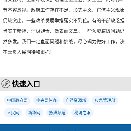
节不容忽视。政府工作存在不足，形式主义、官僚主义现象
仍较突出，一些改革发展举措落实不到位。有的干部缺乏担
当实干精神，消极避责、做表面文章。一些领域腐败问题仍
然多发。我们一定直面问题和挑战，尽心竭力做好工作，决
不辜负人民期待和重托！
快速入口
中国政府网
中央网信办
自然资源部
应急管理部
人民网
新华网
熊猫频道
秘境之眼