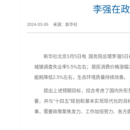
李强在政
2024-03-05 来源：新华社
新华社北京3月5日电 国务院总理李强5
城镇调查失业率5.5%左右；居民消费价格涨
能耗降低2.5%左右，生态环境质量持续改善。
提出上述预期目标，综合考虑了国内外形
要，并与“十四五”规划和基本实现现代化的
事，需要政策聚焦发力、工作加倍努力、各方