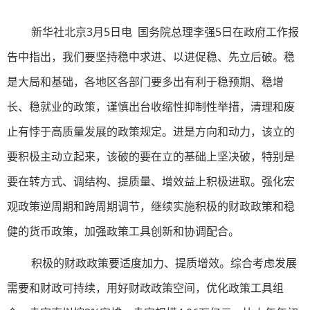
新华社北京3月5日电 国务院总理李强5日在政府工作报
告中指出，我们要坚持稳中求进、以进促稳、先立后破。稳
是大局和基础，各地区各部门要多出有利于稳预期、稳增
长、稳就业的政策，谨慎出台收缩性抑制性举措，清理和废
止有悖于高质量发展的政策规定。进是方向和动力，该立的
要积极主动立起来，该破的要在立的基础上坚决破，特别是
要在转方式、调结构、提质量、增效益上积极进取。强化宏
观政策逆周期和跨周期调节，继续实施积极的财政政策和稳
健的货币政策，加强政策工具创新和协调配合。
积极的财政政策要适度加力、提质增效。综合考虑发展
需要和财政可持续，用好财政政策空间，优化政策工具组