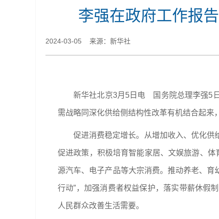
李强在政府工作报告
2024-03-05 来源：新华社
新华社北京3月5日电 国务院总理李强
需战略同深化供给侧结构性改革有机结合起来
促进消费稳定增长。从增加收入、优化供
促进政策，积极培育智能家居、文娱旅游、体
源汽车、电子产品等大宗消费。推动养老、育幼
行动”，加强消费者权益保护，落实带薪休假
人民群众改善生活需要。