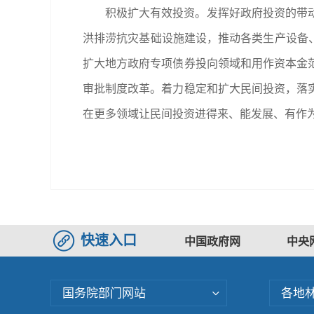
积极扩大有效投资。发挥好政府投资的带
洪排涝抗灾基础设施建设，推动各类生产设备、
扩大地方政府专项债券投向领域和用作资本金
审批制度改革。着力稳定和扩大民间投资，落
在更多领域让民间投资进得来、能发展、有作
快速入口
中国政府网
中央
国务院部门网站
各地