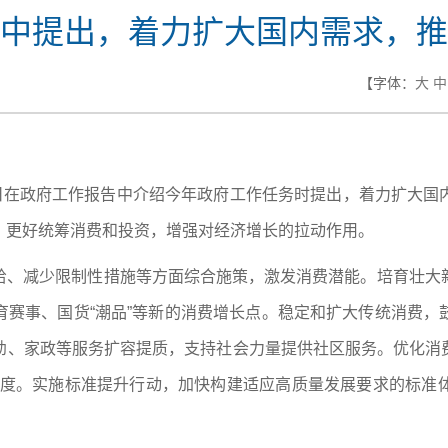
中提出，着力扩大国内需求，推
【字体：
大
中
5日在政府工作报告中介绍今年政府工作任务时提出，着力扩大国
，更好统筹消费和投资，增强对经济增长的拉动作用。
给、减少限制性措施等方面综合施策，激发消费潜能。培育壮大
育赛事、国货“潮品”等新的消费增长点。稳定和扩大传统消费，
、家政等服务扩容提质，支持社会力量提供社区服务。优化消费
制度。实施标准提升行动，加快构建适应高质量发展要求的标准