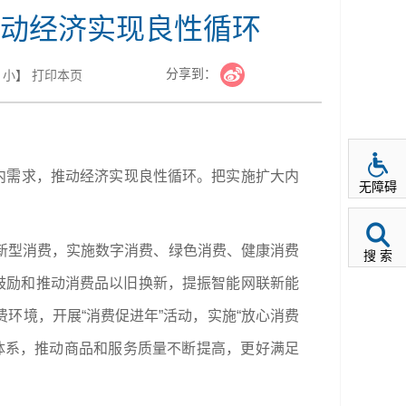
动经济实现良性循环
分享到：
小
】
打印本页
内需求，推动经济实现良性循环。把实施扩大内
无障碍
新型消费，实施数字消费、绿色消费、健康消费
搜 索
鼓励和推动消费品以旧换新，提振智能网联新能
环境，开展“消费促进年”活动，实施“放心消费
体系，推动商品和服务质量不断提高，更好满足