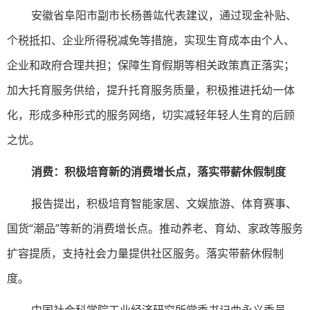
安徽省阜阳市副市长杨善竑代表建议，通过现金补贴、
个税抵扣、企业所得税减免等措施，实现生育成本由个人、
企业和政府合理共担；保障生育假期等相关政策真正落实；
加大托育服务供给，提升托育服务质量，积极推进托幼一体
化，形成多种形式的服务网络，切实减轻年轻人生育的后顾
之忧。
消费：积极培育新的消费增长点，落实带薪休假制度
报告提出，积极培育智能家居、文娱旅游、体育赛事、
国货“潮品”等新的消费增长点。推动养老、育幼、家政等服务
扩容提质，支持社会力量提供社区服务。落实带薪休假制
度。