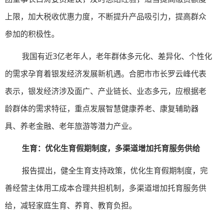
上限，加大税收优惠力度，不断提升产品吸引力，提高群众
参加的积极性。
我国有近3亿老年人，老年群体多元化、差异化、个性化
的需求孕育着银发经济发展新机遇。合肥市市长罗云峰代表
表示，银发经济涉及面广、产业链长、业态多元，应根据老
龄群体的需求特征，重点发展智慧健康养老、康复辅助器
具、养老金融、老年旅游等潜力产业。
生育：优化生育假期制度，多渠道增加托育服务供给
报告提出，健全生育支持政策，优化生育假期制度，完
善经营主体用工成本合理共担机制，多渠道增加托育服务供
给，减轻家庭生育、养育、教育负担。