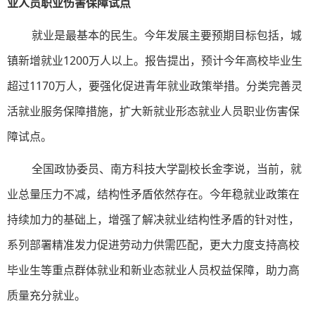
业人员职业伤害保障试点
就业是最基本的民生。今年发展主要预期目标包括，城
镇新增就业1200万人以上。报告提出，预计今年高校毕业生
超过1170万人，要强化促进青年就业政策举措。分类完善灵
活就业服务保障措施，扩大新就业形态就业人员职业伤害保
障试点。
全国政协委员、南方科技大学副校长金李说，当前，就
业总量压力不减，结构性矛盾依然存在。今年稳就业政策在
持续加力的基础上，增强了解决就业结构性矛盾的针对性，
系列部署精准发力促进劳动力供需匹配，更大力度支持高校
毕业生等重点群体就业和新业态就业人员权益保障，助力高
质量充分就业。