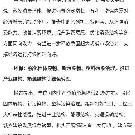
中国社会科学院工业经济研究所党委书记曲永义委员
说，激发消费潜能，促进消费稳定增长，有利于增强内需对
经济增长的拉动作用。报告中的系列扩消费部署，从增强消
费能力、改善消费环境、提升消费意愿、优化消费结构等多
方面同向发力，有望进一步释放我国超大规模市场潜力，支
撑经济运行持续回升向好。
环保：强化固体废物、新污染物、塑料污染治理，推进
产业结构、能源结构等绿色转型
报告提出，单位国内生产总值能耗降低2.5%左右。强化
固体废物、新污染物、塑料污染治理。组织打好“三北”工程三
大标志性战役。推进产业结构、能源结构、交通运输结构、
城乡建设发展绿色转型。扎实开展“碳达峰十大行动”。建立碳