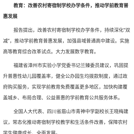
教育：改善农村寄宿制学校办学条件，推动学前教育普
惠发展
报告提出，改善农村寄宿制学校办学条件，持续深化“双
减”，推动学前教育普惠发展，加强县域普通高中建设。实施
高等教育综合改革试点。大力发展数字教育。
福建省漳州市实验小学党委书记兰臻委员建议，巩固提
升普惠性幼儿园覆盖率，健全公办园生均拨款制度，通过政
府购买服务，实现学前教育免费覆盖更多地区，加快构建覆
盖城乡、布局合理、公益普惠的学前教育公共服务体系。
全国人大代表、四川省眉山市青神中学副校长王晓梅建
议，常态化推动寄宿制学校教学和生活条件改善，保障农村
学生健康成长、全面发展。