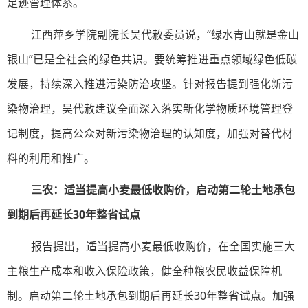
足迹管理体系。
江西萍乡学院副院长吴代赦委员说，“绿水青山就是金山
银山”已是全社会的绿色共识。要统筹推进重点领域绿色低碳
发展，持续深入推进污染防治攻坚。针对报告提到强化新污
染物治理，吴代赦建议全面深入落实新化学物质环境管理登
记制度，提高公众对新污染物治理的认知度，加强对替代材
料的利用和推广。
三农：适当提高小麦最低收购价，启动第二轮土地承包
到期后再延长30年整省试点
报告提出，适当提高小麦最低收购价，在全国实施三大
主粮生产成本和收入保险政策，健全种粮农民收益保障机
制。启动第二轮土地承包到期后再延长30年整省试点。加强