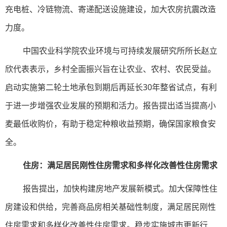
充电桩、冷链物流、寄递配送设施建设，加大农房抗震改造
力度。
中国农业科学院农业环境与可持续发展研究所所长赵立
欣代表表示，乡村全面振兴旨在让农业、农村、农民受益。
启动实施第二轮土地承包到期后再延长30年整省试点，有利
于进一步增强农业发展的预期和活力。报告提出适当提高小
麦最低收购价，有助于稳定种粮收益预期，确保国家粮食安
全。
住房：满足居民刚性住房需求和多样化改善性住房需求
报告提出，加快构建房地产发展新模式。加大保障性住
房建设和供给，完善商品房相关基础性制度，满足居民刚性
住房需求和多样化改善性住房需求。稳步实施城市更新行