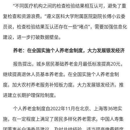
“不同医疗机构之间的检查检验结果相互认可，避免了重
复检查和资源浪费。”遵义医科大学附属医院副院长傅小云委
员说，检查检验结果互认还存在一些“堵点”，需要加强信息化
建设，进一步打破数据壁垒。
养老：在全国实施个人养老金制度，大力发展银发经济
报告提出，城乡居民基础养老金月最低标准提高20元，
继续提高退休人员基本养老金。在全国实施个人养老金制
度。加大农村养老服务补短板力度。大力发展银发经济。推
进建立长期护理保险制度。
个人养老金制度自2022年11月在北京、上海等36地实
施，在一定程度上满足了居民多样化养老需求。中国人寿集
团董事长白涛委员建议，及时总结经验，适当提高缴费额度