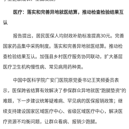
医疗：落实和完善异地就医结算，推动检查检验结果互
认
报告提出，居民医保人均财政补助标准提高30元。完善
国家药品集中采购制度。落实和完善异地就医结算。推动检
查检验结果互认。加强县乡村医疗服务协同联动，扩大基层
医疗卫生机构慢性病、常见病用药种类。
中国中医科学院广安门医院原党委书记王笑频委员表
示，医保跨省结算有效解决了参保群众异地就医“跑腿垫资”的
难题，下一步建议统筹疑难病、罕见病的医保报销政策；继
续支持建设国家区域医疗中心、省级区域医疗中心，解决医
疗资源不均衡问题，让群众看病、报销少跑腿。