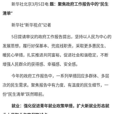
新华社北京3月5日电
题：聚焦政府工作报告中的“民生
清单”
新华社“新华视点”记者
5日提请审议的政府工作报告提出，坚持以人民为中心的
发展思想，履行好保基本、兜底线职责，采取更多惠民生、
暖民心举措，扎实推进共同富裕，促进社会和谐稳定，不断
增强人民群众的获得感、幸福感、安全感。
今年的政府工作报告中，一系列举措回应多群体、多层
次的民生需求。聚焦报告中有力度、有温度的民生细节，一
份“民生清单”跃然眼前。
就业：强化促进青年就业政策举措，扩大新就业形态就