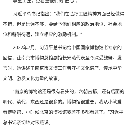
尊重工匠，更看重他们的“匠心”。
习近平总书记指出：“我们在弘扬工匠精神方面已经做得
不错，但是远远不够，要给予他们相应的政治地位、社会地
位和薪酬待遇，建立相应的激励机制。”
2022年7月，习近平总书记给中国国家博物馆老专家的
回信，让南京市博物总馆副馆长宋燕代表至今深受鼓舞。发
言时，她讲述了南京市文博工作者守护文化遗产、传承中华
文明、激发文化力量的故事。
“南京的博物馆还是很有看头的，六朝古都，还有后面的
明代、清代，东西还是很多的。博物馆很重要，我从小就爱
看博物馆，小时候北京的博物馆我差不多都看过了。”习近平
总书记亲切地对宋燕说。