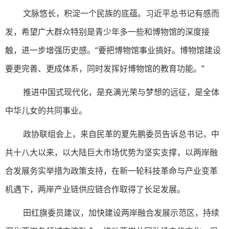
文脉悠长，积淀一个民族的底蕴。习近平总书记有感而
发，希望广大群众特别是青少年多一些和博物馆的深度接
触，进一步增强历史感。“要把博物馆事业搞好。博物馆建设
要更完善、更成体系，同时发挥好博物馆的教育功能。”
推进中国式现代化，是充满光荣与梦想的远征，是全体
中华儿女的共同事业。
政协联组会上，来自民革的夏先鹏委员告诉总书记，中
共十八大以来，以大陆巨大市场优势为坚实支撑，以两岸融
合发展务实举措为政策支持，在新一轮科技革命与产业变革
机遇下，两岸产业链供应链合作取得了长足发展。
田红旗委员建议，加快建设两岸融合发展示范区，持续