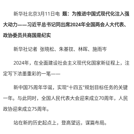
新华社北京3月11日电
题：为推进中国式现代化注入强
大动力——习近平总书记同出席2024年全国两会人大代表、
政协委员共商国是纪实
新华社记者 张晓松、朱基钗、林晖、施雨岑
2024年，在全面建设社会主义现代化国家新征程上，注
定写下浓墨重彩的一笔——
新中国75周年华诞，实现“十四五”规划目标任务的关键
一年。与此同时，全国人民代表大会迎来成立70周年，人民
政协迎来成立75周年。
站在新的历史起点上，登高望远，谋篇布局。