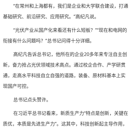
“在常州和上海都有，我们是企业和大学联合建设，打通
基础研究、前沿研究、应用研究。”高纪凡说。
“光伏产业从国产化来看还有什么短板？”“现在和电网的
衔接有什么问题吗？”总书记问得十分详细。
高纪凡告诉总书记，他所在的企业20多年来专注自主创
新，奋力抢占光伏领域技术高点。通过校企合作、产学研贯
通，走高水平科技自立自强的道路，装备、原材料基本上实
现国产可控。
总书记点头赞许。
在习近平总书记看来，新质生产力“特点是创新，关键在
质优，本质是先进生产力”。这其中，科技创新起主导作用，