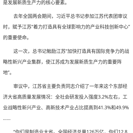
是发展新质生产力的核心要素。
去年全国两会期间，习近平总书记参加江苏代表团审议
时，赋予江苏“着力打造具有全球影响力的产业科技创新中心”
的重要使命。
这一次，总书记勉励江苏“加快打造具有国际竞争力的战
略性新兴产业集群，使江苏成为发展新质生产力的重要阵
地”。
审议中，江苏省主要负责同志介绍了一年来这个东部经
济大省高质量发展情况：全社会研发投入强度3.2%左右，工
业战略性新兴产业、高新技术产业占比提高到41.3%和49.9%
……
“你们是制造业大省。全国经济总量126万亿，你们12.8