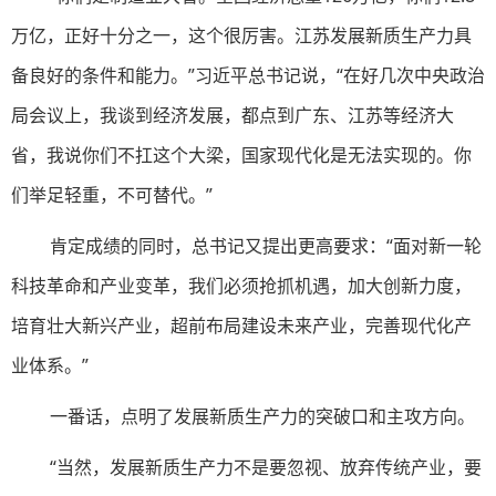
万亿，正好十分之一，这个很厉害。江苏发展新质生产力具
备良好的条件和能力。”习近平总书记说，“在好几次中央政治
局会议上，我谈到经济发展，都点到广东、江苏等经济大
省，我说你们不扛这个大梁，国家现代化是无法实现的。你
们举足轻重，不可替代。”
肯定成绩的同时，总书记又提出更高要求：“面对新一轮
科技革命和产业变革，我们必须抢抓机遇，加大创新力度，
培育壮大新兴产业，超前布局建设未来产业，完善现代化产
业体系。”
一番话，点明了发展新质生产力的突破口和主攻方向。
“当然，发展新质生产力不是要忽视、放弃传统产业，要