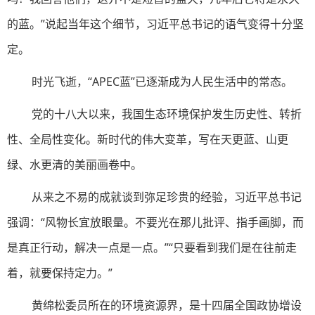
的蓝。”说起当年这个细节，习近平总书记的语气变得十分坚
定。
时光飞逝，“APEC蓝”已逐渐成为人民生活中的常态。
党的十八大以来，我国生态环境保护发生历史性、转折
性、全局性变化。新时代的伟大变革，写在天更蓝、山更
绿、水更清的美丽画卷中。
从来之不易的成就谈到弥足珍贵的经验，习近平总书记
强调：“风物长宜放眼量。不要光在那儿批评、指手画脚，而
是真正行动，解决一点是一点。”“只要看到我们是在往前走
着，就要保持定力。”
黄绵松委员所在的环境资源界，是十四届全国政协增设