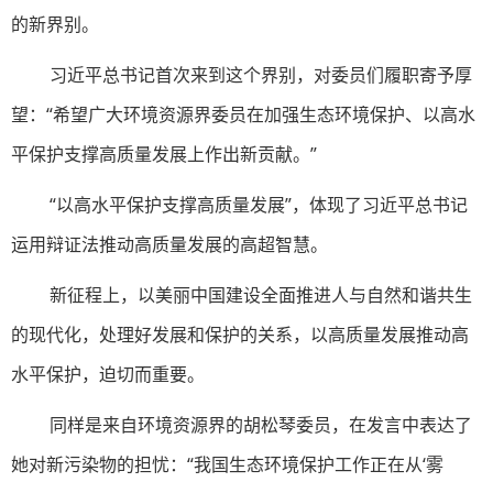
的新界别。
习近平总书记首次来到这个界别，对委员们履职寄予厚
望：“希望广大环境资源界委员在加强生态环境保护、以高水
平保护支撑高质量发展上作出新贡献。”
“以高水平保护支撑高质量发展”，体现了习近平总书记
运用辩证法推动高质量发展的高超智慧。
新征程上，以美丽中国建设全面推进人与自然和谐共生
的现代化，处理好发展和保护的关系，以高质量发展推动高
水平保护，迫切而重要。
同样是来自环境资源界的胡松琴委员，在发言中表达了
她对新污染物的担忧：“我国生态环境保护工作正在从‘雾