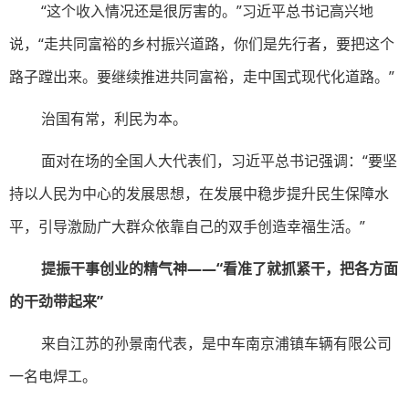
“这个收入情况还是很厉害的。”习近平总书记高兴地
说，“走共同富裕的乡村振兴道路，你们是先行者，要把这个
路子蹚出来。要继续推进共同富裕，走中国式现代化道路。”
治国有常，利民为本。
面对在场的全国人大代表们，习近平总书记强调：“要坚
持以人民为中心的发展思想，在发展中稳步提升民生保障水
平，引导激励广大群众依靠自己的双手创造幸福生活。”
提振干事创业的精气神——“看准了就抓紧干，把各方面
的干劲带起来”
来自江苏的孙景南代表，是中车南京浦镇车辆有限公司
一名电焊工。