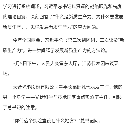
学习进行系统阐述，习近平总书记以深邃的战略眼光和高度
的理论自觉，深刻回答了“什么是新质生产力、为什么要发展
新质生产力、怎样发展新质生产力”的重大问题。
今年全国两会，习近平总书记三次到团组，三次谈及“新
质生产力”，进一步阐释了发展新质生产力的方法论。
3月5日下午，人民大会堂东大厅，江苏代表团审议现
场。
天合光能股份有限公司董事长高纪凡代表发言时，他的
另一个身份——光伏科学与技术国家重点实验室主任，引起
了总书记的注意。
“你们这个实验室设在什么地方？”总书记问。