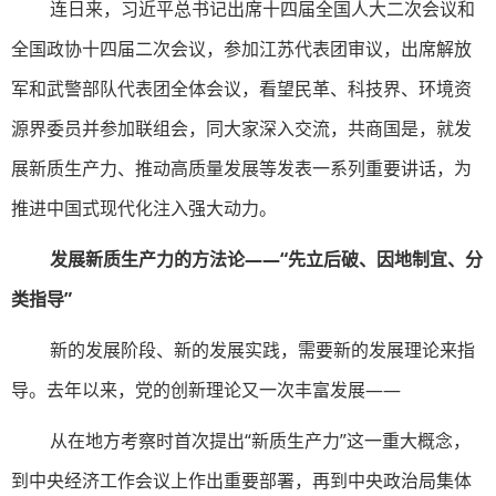
连日来，习近平总书记出席十四届全国人大二次会议和
全国政协十四届二次会议，参加江苏代表团审议，出席解放
军和武警部队代表团全体会议，看望民革、科技界、环境资
源界委员并参加联组会，同大家深入交流，共商国是，就发
展新质生产力、推动高质量发展等发表一系列重要讲话，为
推进中国式现代化注入强大动力。
发展新质生产力的方法论——“先立后破、因地制宜、分
类指导”
新的发展阶段、新的发展实践，需要新的发展理论来指
导。去年以来，党的创新理论又一次丰富发展——
从在地方考察时首次提出“新质生产力”这一重大概念，
到中央经济工作会议上作出重要部署，再到中央政治局集体