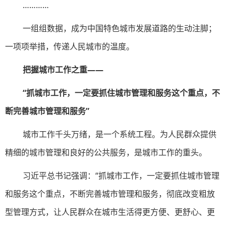
…………
一组组数据，成为中国特色城市发展道路的生动注脚；
一项项举措，传递人民城市的温度。
把握城市工作之重——
“抓城市工作，一定要抓住城市管理和服务这个重点，不
断完善城市管理和服务”
城市工作千头万绪，是一个系统工程。为人民群众提供
精细的城市管理和良好的公共服务，是城市工作的重头。
习近平总书记强调：“抓城市工作，一定要抓住城市管理
和服务这个重点，不断完善城市管理和服务，彻底改变粗放
型管理方式，让人民群众在城市生活得更方便、更舒心、更