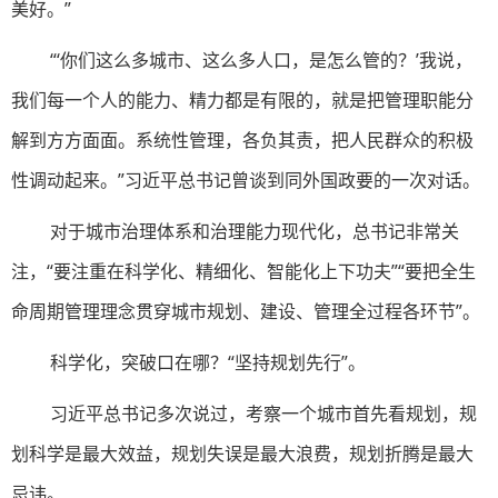
美好。”
“‘你们这么多城市、这么多人口，是怎么管的？’我说，
我们每一个人的能力、精力都是有限的，就是把管理职能分
解到方方面面。系统性管理，各负其责，把人民群众的积极
性调动起来。”习近平总书记曾谈到同外国政要的一次对话。
对于城市治理体系和治理能力现代化，总书记非常关
注，“要注重在科学化、精细化、智能化上下功夫”“要把全生
命周期管理理念贯穿城市规划、建设、管理全过程各环节”。
科学化，突破口在哪？“坚持规划先行”。
习近平总书记多次说过，考察一个城市首先看规划，规
划科学是最大效益，规划失误是最大浪费，规划折腾是最大
忌讳。