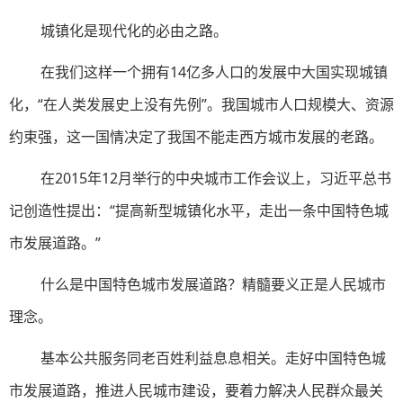
城镇化是现代化的必由之路。
在我们这样一个拥有14亿多人口的发展中大国实现城镇
化，“在人类发展史上没有先例”。我国城市人口规模大、资源
约束强，这一国情决定了我国不能走西方城市发展的老路。
在2015年12月举行的中央城市工作会议上，习近平总书
记创造性提出：“提高新型城镇化水平，走出一条中国特色城
市发展道路。”
什么是中国特色城市发展道路？精髓要义正是人民城市
理念。
基本公共服务同老百姓利益息息相关。走好中国特色城
市发展道路，推进人民城市建设，要着力解决人民群众最关