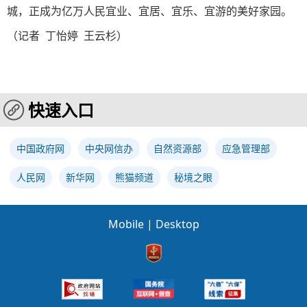
城，正成为亿万人民宜业、宜居、宜乐、宜游的美好家园。
（记者 丁怡婷 王云杉）
快速入口
中国政府网
中央网信办
自然资源部
应急管理部
人民网
新华网
熊猫频道
秘境之眼
Mobile
|
Desktop