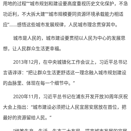
用地的过程”“城市规划和建设要高度重视历史文化保护，不急
功近利，不大拆大建”“城市规模要同资源环境承载能力相适
应”……感悟这些城市发展规律，人民城市理念贯穿其中。
城市是人民的，城市建设要贯彻以人民为中心的发展思
想，让人民群众生活更幸福。
2013年12月，在中央城镇化工作会议上，习近平总书记
言语谆谆：“把让群众生活更舒适这一理念融入城市规划建设
的血脉里、体现在每一个细节中。”
2020年11月，习近平总书记在浦东开发开放30周年庆祝
大会上指出：“城市建设必须把让人民宜居安居放在首位，把
最好的资源留给人民。”