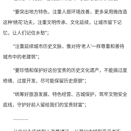
“要突出地方特色，注重人居环境改善，更多采用微改造
这种‘绣花’功夫，注重文明传承、文化延续，让城市留下记
忆，让人们记住乡愁”；
“注重延续城市历史文脉，像对待‘老人’一样尊重和善待
城市中的老建筑”；
“要珍惜和保护好这份宝贵的历史文化遗产，不能搞过度
修缮、过度开发，尽可能保留历史原貌”；
“统筹好旅游发展、特色经营、古城保护，筑牢文物安全
底线，守护好前人留给我们的宝贵财富”；
…………