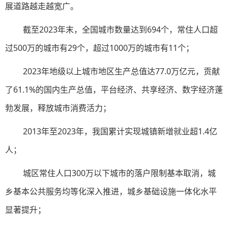
展道路越走越宽广。
截至2023年末，全国城市数量达到694个，常住人口超
过500万的城市有29个，超过1000万的城市有11个；
2023年地级以上城市地区生产总值达77.0万亿元，贡献
了61.1%的国内生产总值，平台经济、共享经济、数字经济蓬
勃发展，释放城市消费活力；
2013年至2023年，我国累计实现城镇新增就业超1.4亿
人；
城区常住人口300万以下城市的落户限制基本取消，城
乡基本公共服务均等化深入推进，城乡基础设施一体化水平
显著提升；