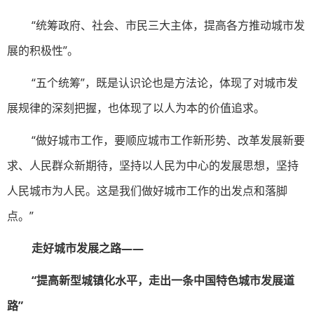
“统筹政府、社会、市民三大主体，提高各方推动城市发
展的积极性”。
“五个统筹”，既是认识论也是方法论，体现了对城市发
展规律的深刻把握，也体现了以人为本的价值追求。
“做好城市工作，要顺应城市工作新形势、改革发展新要
求、人民群众新期待，坚持以人民为中心的发展思想，坚持
人民城市为人民。这是我们做好城市工作的出发点和落脚
点。”
走好城市发展之路——
“提高新型城镇化水平，走出一条中国特色城市发展道
路”