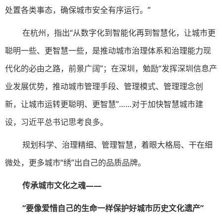
处置各类事态，确保城市安全有序运行。”
在杭州，指出“从数字化到智能化再到智慧化，让城市更
聪明一些、更智慧一些，是推动城市治理体系和治理能力现
代化的必由之路，前景广阔”；在深圳，勉励“发挥深圳信息产
业发展优势，推动城市管理手段、管理模式、管理理念创
新，让城市运转更聪明、更智慧”……对于加快智慧城市建
设，习近平总书记思考良多。
规划科学、治理精细、管理智慧，着眼大格局、干在细
微处，更多城市“绣”出自己的品质品牌。
传承城市文化之魂——
“要像爱惜自己的生命一样保护好城市历史文化遗产”