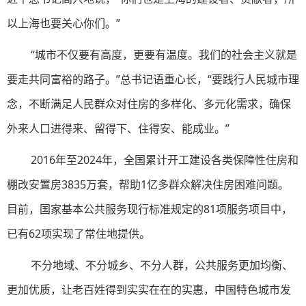
以上海也要关心你们。”
“城市不仅要有高度，更要有温度。我们的社会主义就是
要走共同富裕的路子。”总书记语重心长，“要践行人民城市理
念，不断满足人民群众对住房的多样化、多元化需求，确保
外来人口进得来、留得下、住得安、能成业。”
2016年至2024年，全国累计开工建设各类保障性住房和
棚改安置房3835万套，帮助1亿多群众解决住房困难问题。
目前，国家基本公共服务现行标准规定的81项服务项目中，
已有62项实现了常住地提供。
不分地域、不分城乡、不分人群，公共服务更加均衡、
更加优质，让老百姓得到实实在在的实惠，中国特色城市发