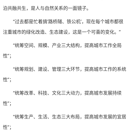
泊共融共生，是人与自然关系的一面镜子。
“过去都是忙着搞‘路桥隧、铁公机’，现在每个城市都很
注重城市的绿化改造、生态建设，这是一个可喜的变化。”
“统筹空间、规模、产业三大结构，提高城市工作全局
性”；
“统筹规划、建设、管理三大环节，提高城市工作的系统
性”；
“统筹改革、科技、文化三大动力，提高城市发展持续
性”；
“统筹生产、生活、生态三大布局，提高城市发展的宜居
性”；