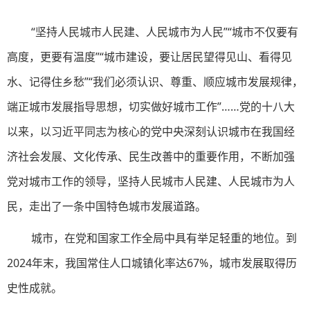
“坚持人民城市人民建、人民城市为人民”“城市不仅要有
高度，更要有温度”“城市建设，要让居民望得见山、看得见
水、记得住乡愁”“我们必须认识、尊重、顺应城市发展规律，
端正城市发展指导思想，切实做好城市工作”……党的十八大
以来，以习近平同志为核心的党中央深刻认识城市在我国经
济社会发展、文化传承、民生改善中的重要作用，不断加强
党对城市工作的领导，坚持人民城市人民建、人民城市为人
民，走出了一条中国特色城市发展道路。
城市，在党和国家工作全局中具有举足轻重的地位。到
2024年末，我国常住人口城镇化率达67%，城市发展取得历
史性成就。