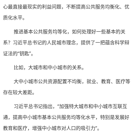
心最直接最现实的利益问题，不断提高公共服务均衡化、优
质化水平。
推进基本公共服务均等化，如何处理好一些基本的关
系？习近平总书记的人民城市理念，提供了一把蕴含科学辩
证法的“钥匙”。
比如，大城市和中小城市的关系。
大中小城市公共资源配置不均衡，就业、教育、医疗等
存在较大差距。
习近平总书记指出，“加强特大城市和中小城市互联互
通，提高中小城市基本公共服务均等化水平，特别是发展好
教育和医疗，增强中小城市对人口的吸引力”。