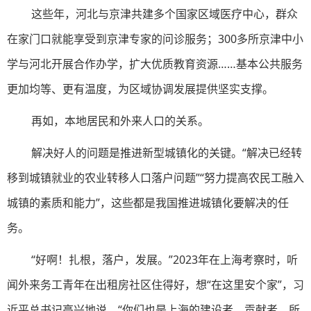
这些年，河北与京津共建多个国家区域医疗中心，群众
在家门口就能享受到京津专家的问诊服务；300多所京津中小
学与河北开展合作办学，扩大优质教育资源……基本公共服务
更加均等、更有温度，为区域协调发展提供坚实支撑。
再如，本地居民和外来人口的关系。
解决好人的问题是推进新型城镇化的关键。“解决已经转
移到城镇就业的农业转移人口落户问题”“努力提高农民工融入
城镇的素质和能力”，这些都是我国推进城镇化要解决的任
务。
“好啊！扎根，落户，发展。”2023年在上海考察时，听
闻外来务工青年在出租房社区住得好，想“在这里安个家”，习
近平总书记高兴地说，“你们也是上海的建设者、贡献者，所