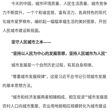
今天的中国，城市环境质量、人民生活质量、城市竞争
力不断提升，一个个和谐宜居、富有活力、各具特色的现代
化城市星罗棋布，编织起一幅幅幸福生活的美好图景，开创
人民城市建设新局面。
坚守人民城市之本——
“坚持以人民为中心的发展思想，坚持人民城市为人民”
城市发展是一个自然历史过程，有其自身规律。
“尊重城市发展规律”，这是习近平总书记引领城市发展
的基本思想方法。
“城市和经济发展两者相辅相成、相互促进”“城市发展是
农村人口向城市集聚、农业用地按相应规模转化为城市建设