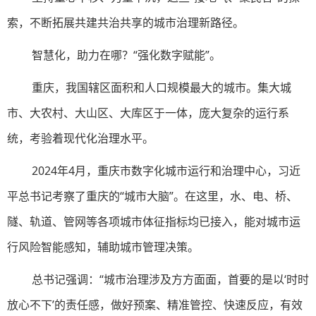
索，不断拓展共建共治共享的城市治理新路径。
智慧化，助力在哪？“强化数字赋能”。
重庆，我国辖区面积和人口规模最大的城市。集大城
市、大农村、大山区、大库区于一体，庞大复杂的运行系
统，考验着现代化治理水平。
2024年4月，重庆市数字化城市运行和治理中心，习近
平总书记考察了重庆的“城市大脑”。在这里，水、电、桥、
隧、轨道、管网等各项城市体征指标均已接入，能对城市运
行风险智能感知，辅助城市管理决策。
总书记强调：“城市治理涉及方方面面，首要的是以‘时时
放心不下’的责任感，做好预案、精准管控、快速反应，有效