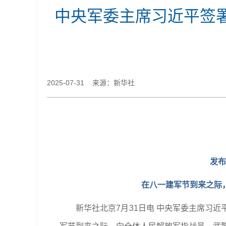
中央军委主席习近平签
2025-07-31 来源：新华社
发布
在八一建军节到来之际
新华社北京7月31日电 中央军委主席习