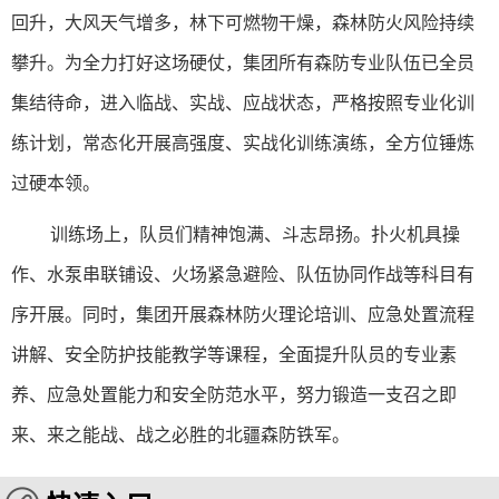
回升，大风天气增多，林下可燃物干燥，森林防火风险持续
攀升。为全力打好这场硬仗，集团所有森防专业队伍已全员
集结待命，进入临战、实战、应战状态，严格按照专业化训
练计划，常态化开展高强度、实战化训练演练，全方位锤炼
过硬本领。
训练场上，队员们精神饱满、斗志昂扬。扑火机具操
作、水泵串联铺设、火场紧急避险、队伍协同作战等科目有
序开展。同时，集团开展森林防火理论培训、应急处置流程
讲解、安全防护技能教学等课程，全面提升队员的专业素
养、应急处置能力和安全防范水平，努力锻造一支召之即
来、来之能战、战之必胜的北疆森防铁军。