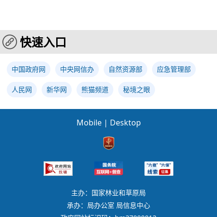
快速入口
中国政府网
中央网信办
自然资源部
应急管理部
人民网
新华网
熊猫频道
秘境之眼
Mobile
|
Desktop
主办：国家林业和草原局
承办：局办公室 局信息中心