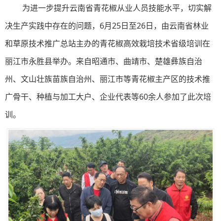
为进一步提升云南省青花椒从业人员技能水平，切实解
决生产实践中存在的问题，6月25日至26日，由云南省林业
和草原技术推广总站主办的青花椒高效栽培技术省级培训在
丽江市永胜县举办。来自昭通市、曲靖市、楚雄彝族自治
州、文山壮族苗族自治州、丽江市等青花椒主产区的技术推
广骨干、种植与加工大户、企业代表等60余人参加了此次培
训。