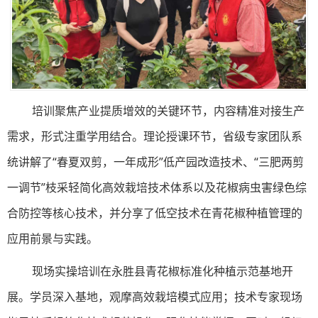
培训聚焦产业提质增效的关键环节，内容精准对接生产
需求，形式注重学用结合。理论授课环节，省级专家团队系
统讲解了“春夏双剪，一年成形”低产园改造技术、“三肥两剪
一调节”枝采轻简化高效栽培技术体系以及花椒病虫害绿色综
合防控等核心技术，并分享了低空技术在青花椒种植管理的
应用前景与实践。
现场实操培训在永胜县青花椒标准化种植示范基地开
展。学员深入基地，观摩高效栽培模式应用；技术专家现场