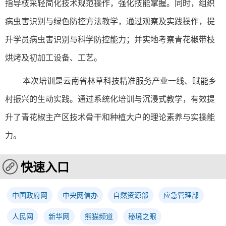
指导枝采轻简化技术规范操作，强化技能掌握。同时，组织
病虫害识别与绿色防控方法教学，通过观察及实践操作，提
升学员病虫害识别与科学防控能力；并实地考察青花椒带枝
烘烤及初加工设备、工艺。
本次培训是云南省林草科技精准服务产业一线、赋能乡
村振兴的生动实践。通过系统化培训与沉浸式教学，有效提
升了青花椒主产区技术骨干和种植大户的理论素养与实操能
力。
快速入口
中国政府网
中央网信办
自然资源部
应急管理部
人民网
新华网
熊猫频道
秘境之眼