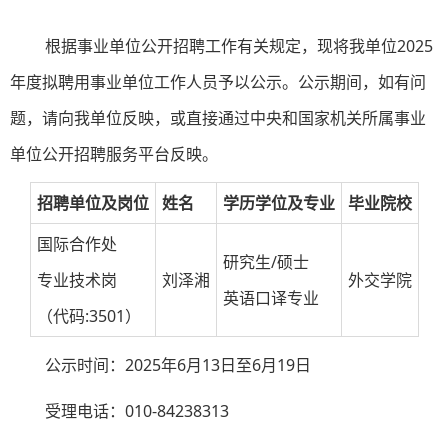
根据事业单位公开招聘工作有关规定，现将我单位2025
年度拟聘用事业单位工作人员予以公示。公示期间，如有问
题，请向我单位反映，或直接通过中央和国家机关所属事业
单位公开招聘服务平台反映。
招聘单位及岗位
姓名
学历学位及专业
毕业院校
国际合作处
研究生/硕士
专业技术岗
刘泽湘
外交学院
英语口译专业
（代码:3501）
公示时间：2025年6月13日至6月19日
受理电话：010-84238313