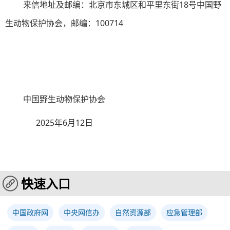
来信地址及邮编：北京市东城区和平里东街18号中国野
生动物保护协会，邮编：100714
中国野生动物保护协会
2025年6月12日
快速入口
中国政府网
中央网信办
自然资源部
应急管理部