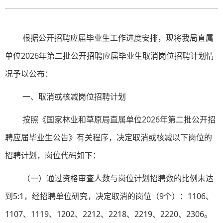
根据公开招聘应届毕业生工作进度安排，现将我局直属
单位2026年第二批公开招聘应届毕业生取消岗位招聘计划情
况予以公布：
一、取消或核减岗位招聘计划
按照《国家林业和草原局直属单位2026年第二批公开招
聘应届毕业生公告》有关程序，决定取消或核减以下岗位的
招聘计划，岗位代码如下：
（一）通过资格审查人数与岗位计划招聘数的比例未达
到5:1，经招聘单位研究，决定取消的岗位（9个）：1106、
1107、1119、1202、2212、2218、2219、2220、2306。