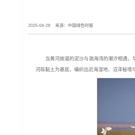
2025-04-28 来源：中国绿色时报
当黄河故道的泥沙与渤海湾的潮汐相遇，
河砾黏土为基底，编织出近海湿地、沼泽秘境