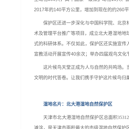
2017年的140平方公里，增加到现在的约260
保护区还进一步深化与中国科学院、北京
术及管理平台推广等项目，成立北大港湿地地
式的科研体系。不仅如此，保护区还实施宣传
宣教活动开展宣传40余次；举办四届观鸟文
这片候鸟天堂正成为人与自然的共鸣场。
文明的时代答卷。让我们携手守护这片候鸟归巢
湿地名片：北大港湿地自然保护区
天津市北大港湿地自然保护区总面积353
滩涂，是天津市面积最大的市级湿地自然保护