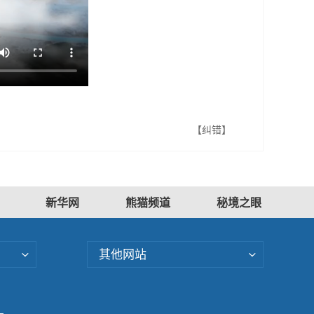
【纠错】
新华网
熊猫频道
秘境之眼
其他网站