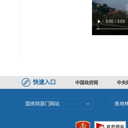
快速入口
中国政府网
中央
国务院部门网站
各地