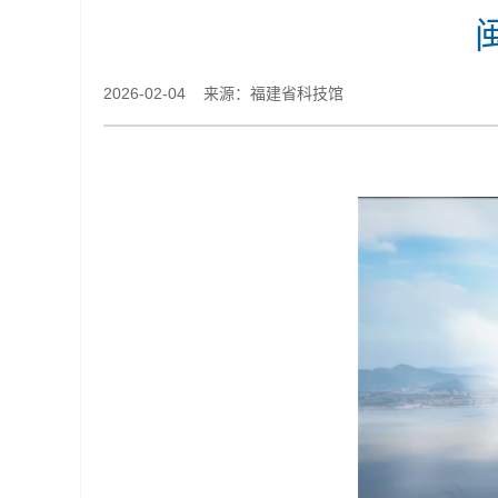
2026-02-04 来源：福建省科技馆