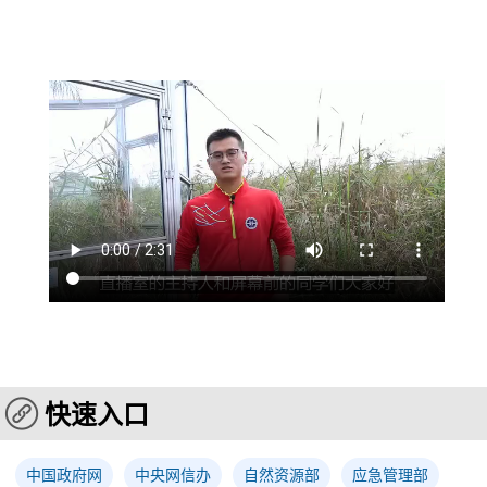
快速入口
中国政府网
中央网信办
自然资源部
应急管理部