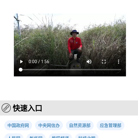
快速入口
中国政府网
中央网信办
自然资源部
应急管理部