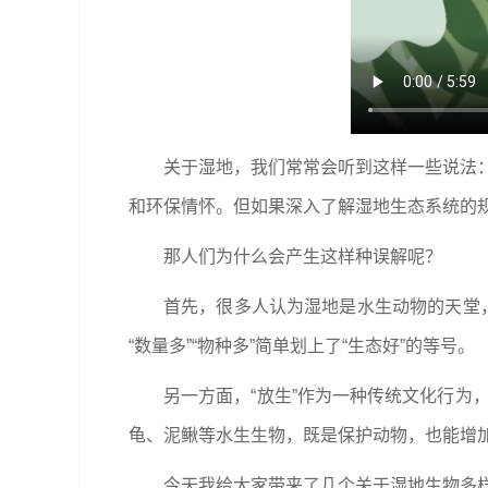
关于湿地，我们常常会听到这样一些说法：
和环保情怀。但如果深入了解湿地生态系统的规
那人们为什么会产生这样种误解呢？
首先，很多人认为湿地是水生动物的天堂
“数量多”“物种多”简单划上了“生态好”的等号。
另一方面，“放生”作为一种传统文化行为
龟、泥鳅等水生生物，既是保护动物，也能增
今天我给大家带来了几个关于湿地生物多样