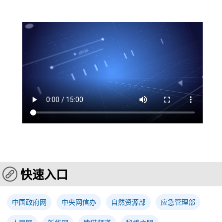
快速入口
中国政府网
中央网信办
自然资源部
应急管理部