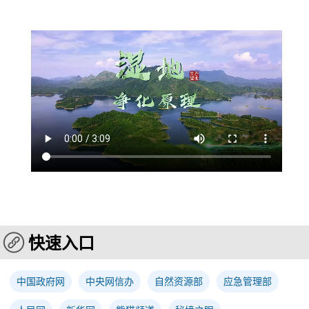
快速入口
中国政府网
中央网信办
自然资源部
应急管理部