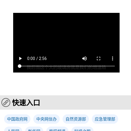
快速入口
中国政府网
中央网信办
自然资源部
应急管理部