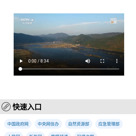
快速入口
中国政府网
中央网信办
自然资源部
应急管理部