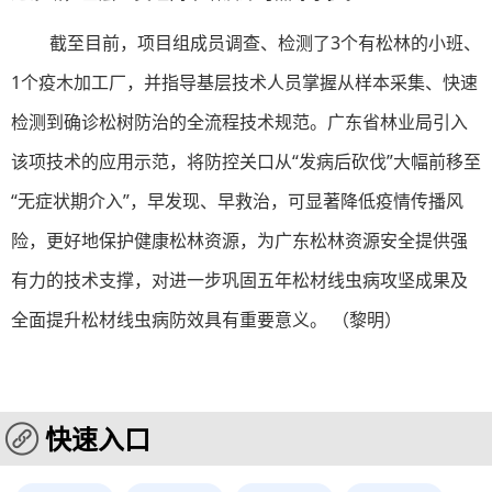
截至目前，项目组成员调查、检测了3个有松林的小班、
1个疫木加工厂，并指导基层技术人员掌握从样本采集、快速
检测到确诊松树防治的全流程技术规范。广东省林业局引入
该项技术的应用示范，将防控关口从“发病后砍伐”大幅前移至
“无症状期介入”，早发现、早救治，可显著降低疫情传播风
险，更好地保护健康松林资源，为广东松林资源安全提供强
有力的技术支撑，对进一步巩固五年松材线虫病攻坚成果及
全面提升松材线虫病防效具有重要意义。 （黎明）
快速入口