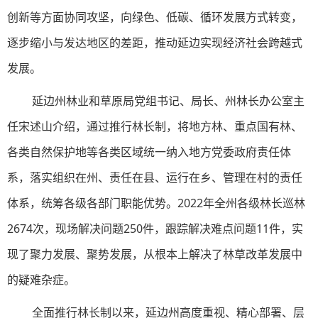
创新等方面协同攻坚，向绿色、低碳、循环发展方式转变，
逐步缩小与发达地区的差距，推动延边实现经济社会跨越式
发展。
延边州林业和草原局党组书记、局长、州林长办公室主
任宋述山介绍，通过推行林长制，将地方林、重点国有林、
各类自然保护地等各类区域统一纳入地方党委政府责任体
系，落实组织在州、责任在县、运行在乡、管理在村的责任
体系，统筹各级各部门职能优势。2022年全州各级林长巡林
2674次，现场解决问题250件，跟踪解决难点问题11件，实
现了聚力发展、聚势发展，从根本上解决了林草改革发展中
的疑难杂症。
全面推行林长制以来，延边州高度重视、精心部署、层