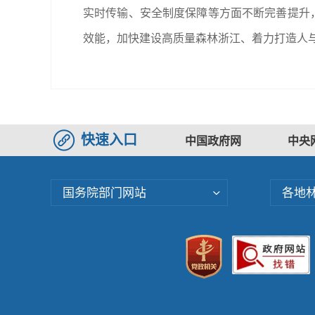
实时传输、安全制度保障等方面不断完善提升
效能，加快建设高质量森林浙江、着力打造人
快速入口
中国政府网
中央
国务院部门网站
各地