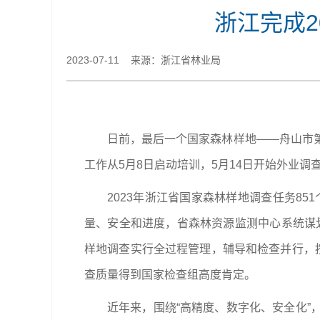
浙江完成
2023-07-11 来源：浙江省林业局
日前，最后一个国家森林样地——舟山市第
工作从5月8日启动培训，5月14日开始外业调
2023年浙江省国家森林样地调查任务8
量、安全和进度，省森林资源监测中心系统谋划
样地调查实行全过程管理，辅导和检查并行，
查质量得到国家检查组高度肯定。
近年来，围绕“高精度、数字化、安全化