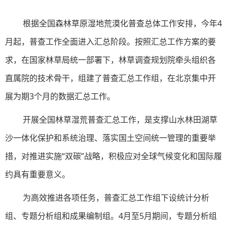
根据全国森林草原湿地荒漠化普查总体工作安排，今年4
月起，普查工作全面进入汇总阶段。按照汇总工作方案的要
求，在国家林草局统一部署下，林草调查规划院牵头组织各
直属院的技术骨干，组建了普查汇总工作组，在北京集中开
展为期3个月的数据汇总工作。
开展全国林草湿荒普查汇总工作，是支撑山水林田湖草
沙一体化保护和系统治理、落实国土空间统一管理的重要举
措，对推进实施“双碳”战略，积极应对全球气候变化和国际履
约具有重要意义。
为高效推进各项任务，普查汇总工作组下设统计分析
组、专题分析组和成果编制组。4月至5月期间，专题分析组