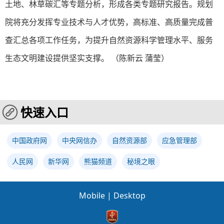
土地、林草碳汇等专题分析，形成各类专题研究报告。规划
院将充分发挥专业技术与人才优势，高标准、高质量完成普
查汇总各项工作任务，为提升自然资源科学管理水平、服务
生态文明建设提供坚实支撑。 （陈新云 蒲莹）
快速入口
中国政府网
中央网信办
自然资源部
应急管理部
人民网
新华网
熊猫频道
秘境之眼
Mobile
|
Desktop