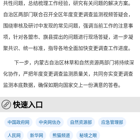
共性问题，总结梳理工作经验，研究有关问题的解决方案。
自治区两部门联合召开全区年度变更调查监测视频答疑会，
围绕审核及研讨中发现的常见问题，强调当前工作的注意事
项，针对各盟市、旗县提出的问题进行现场答疑，进一步凝
聚共识、统一标准，指导各地全面加快变更调查工作进度。
下一步，内蒙古自治区林草和自然资源两部门将持续深
化协作，严把年度变更调查监测质量关，共同夯实变更调查
监测本底数据，确保如期向国家交上一份满意的答卷。
快速入口
中国政府网
中央网信办
自然资源部
应急管理部
人民网
新华网
熊猫频道
秘境之眼