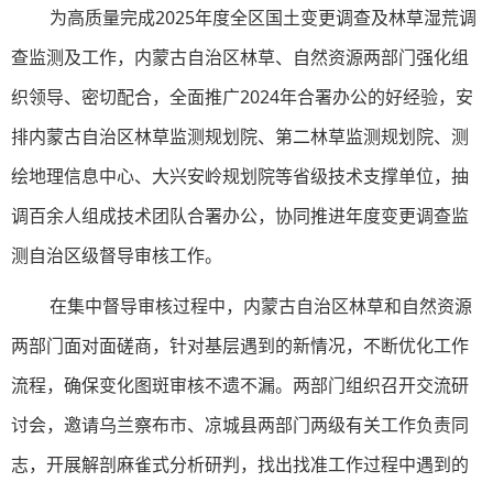
为高质量完成2025年度全区国土变更调查及林草湿荒调
查监测及工作，内蒙古自治区林草、自然资源两部门强化组
织领导、密切配合，全面推广2024年合署办公的好经验，安
排内蒙古自治区林草监测规划院、第二林草监测规划院、测
绘地理信息中心、大兴安岭规划院等省级技术支撑单位，抽
调百余人组成技术团队合署办公，协同推进年度变更调查监
测自治区级督导审核工作。
在集中督导审核过程中，内蒙古自治区林草和自然资源
两部门面对面磋商，针对基层遇到的新情况，不断优化工作
流程，确保变化图斑审核不遗不漏。两部门组织召开交流研
讨会，邀请乌兰察布市、凉城县两部门两级有关工作负责同
志，开展解剖麻雀式分析研判，找出找准工作过程中遇到的