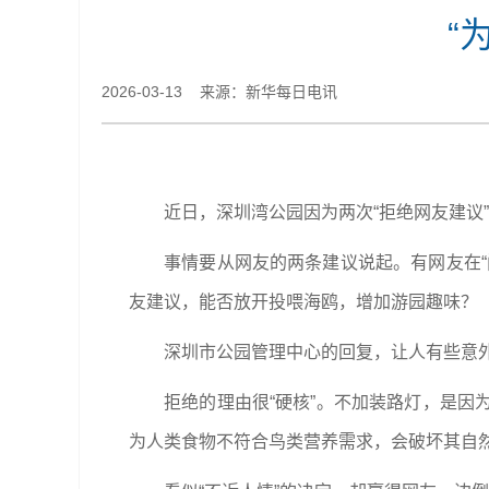
“
2026-03-13 来源：新华每日电讯
近日，深圳湾公园因为两次“拒绝网友建议
事情要从网友的两条建议说起。有网友在“问
友建议，能否放开投喂海鸥，增加游园趣味？
深圳市公园管理中心的回复，让人有些意外
拒绝的理由很“硬核”。不加装路灯，是因为
为人类食物不符合鸟类营养需求，会破坏其自