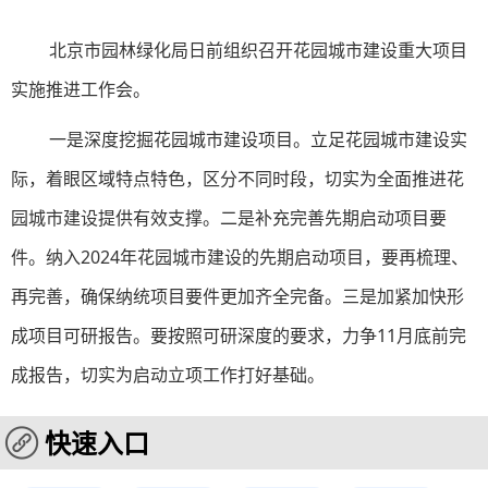
北京市园林绿化局日前组织召开花园城市建设重大项目
实施推进工作会。
一是深度挖掘花园城市建设项目。立足花园城市建设实
际，着眼区域特点特色，区分不同时段，切实为全面推进花
园城市建设提供有效支撑。二是补充完善先期启动项目要
件。纳入2024年花园城市建设的先期启动项目，要再梳理、
再完善，确保纳统项目要件更加齐全完备。三是加紧加快形
成项目可研报告。要按照可研深度的要求，力争11月底前完
成报告，切实为启动立项工作打好基础。
快速入口