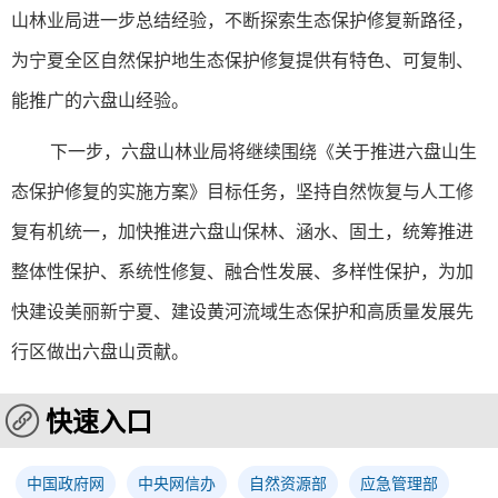
山林业局
进一步总结经验，不断探索生态保护修复新路径，
为宁夏全区自然保护地生态保护修复提供有特色、可复制、
能推广的六盘山经验。
下一步，六盘山林业局将继续围绕《关于推进六盘山生
态保护修复的实施方案》目标任务，坚持自然恢复与人工修
复有机统一，加快推进六盘山保林、涵水、固土，统筹推进
整体性保护、系统性修复、融合性发展、多样性保护，为加
快建设美丽新宁夏、建设黄河流域生态保护和高质量发展先
行区做出六盘山贡献。
快速入口
中国政府网
中央网信办
自然资源部
应急管理部