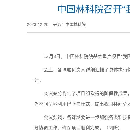
中国林科院召开“
2023-12-20 来源：中国林科院
12月8日，中国林科院院基金重点项目“
会上，各课题负责人详细汇报了总体执行
讨。
会议充分肯定了项目组取得的阶段性成果
外林间草地利用经验与模式，提出我国林间草
会议强调，各课题要进一步加强各类科技
筹协调工作，确保项目顺利完成。（胡盼）