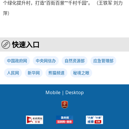
个绿化提升村，打造“百街百景”“千村千园”。 （王铁军 刘力
萍）
快速入口
中国政府网
中央网信办
自然资源部
应急管理部
人民网
新华网
熊猫频道
秘境之眼
Mobile
|
Desktop