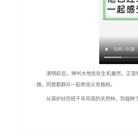
清明前后，神州大地处处生机盎然，正是植
镇，同首都群众一起参加义务植树。
从保护好历经千年风雨的天然林，到栽种