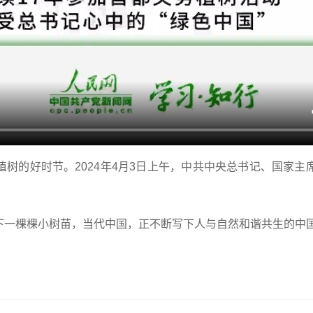
树的好时节。2024年4月3日上午，中共中央总书记、国家
下一棵棵小树苗，当代中国，正不断写下人与自然和谐共生的中