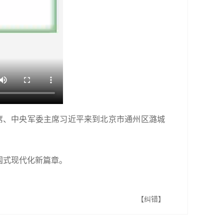
主席、中央军委主席习近平来到北京市通州区潞城
国式现代化新篇章。
【纠错】