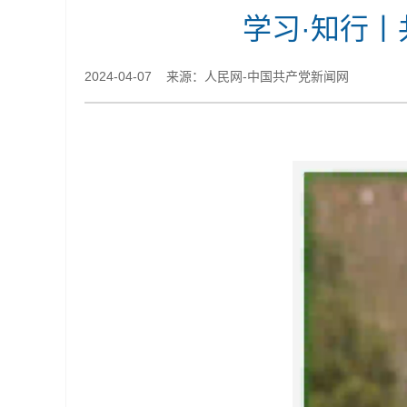
学习·知行丨
2024-04-07 来源：​人民网-中国共产党新闻网