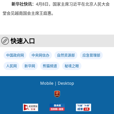
新华社快讯：
4月8日，国家主席习近平在北京人民大会
堂会见越南国会主席王庭惠。
快速入口
中国政府网
中央网信办
自然资源部
应急管理部
人民网
新华网
熊猫频道
秘境之眼
Mobile
|
Desktop