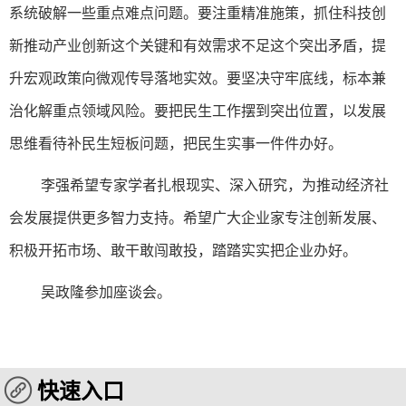
系统破解一些重点难点问题。要注重精准施策，抓住科技创
新推动产业创新这个关键和有效需求不足这个突出矛盾，提
升宏观政策向微观传导落地实效。要坚决守牢底线，标本兼
治化解重点领域风险。要把民生工作摆到突出位置，以发展
思维看待补民生短板问题，把民生实事一件件办好。
李强希望专家学者扎根现实、深入研究，为推动经济社
会发展提供更多智力支持。希望广大企业家专注创新发展、
积极开拓市场、敢干敢闯敢投，踏踏实实把企业办好。
吴政隆参加座谈会。
快速入口