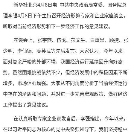
新华社北京4月8日电 中共中央政治局常委、国务院总
理李强4月8日下午主持召开经济形势专家和企业家座谈会，
听取对当前经济形势和下一步经济工作的意见建议。
座谈会上，张宇燕、伍戈、彭文生、白重恩、顾捷、张
少明、李仙德、姜英武等先后发言。大家认为，今年以来，
面对复杂严峻的外部环境，我国经济运行延续回升向好态
势。虽然困难挑战依然不少，但经济发展中的积极因素不断
增多，市场信心增强。大家从不同角度分析了当前经济运行
中存在的矛盾和问题，并对进一步完善宏观政策、做好经济
工作提出了意见建议。
在认真听取专家企业家发言后，李强指出，今年以来，
在以习近平同志为核心的党中央坚强领导下，我们坚持稳中