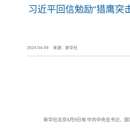
习近平回信勉励“猎鹰突
2024-04-09 来源：新华社
新华社北京4月9日电 中共中央总书记、