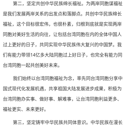
第二，坚定共创中华民族绵长福祉。为两岸同胞谋福祉
是我们发展两岸关系的出发点和落脚点。共创中华民族绵长
福祉，这个目标很宏伟，也很朴素，归根到底就是实现两岸
同胞对美好生活的向往，让包括台湾同胞在内的全体中国人
过上更好的日子，共同实现中华民族伟大复兴的中国梦。我
们有能力带领14亿多大陆同胞过上好日子，也完全有能力同
台湾同胞一起共创美好未来。
我们始终以台湾同胞福祉为念，率先同台湾同胞分享中
国式现代化发展机遇，共享祖国大陆发展进步成果，积极为
台湾同胞办实事、做好事、解难事，让台湾同胞利益更多、
福祉更实、未来更好。
第三，坚定铸牢中华民族共同体意识。中华民族在漫长