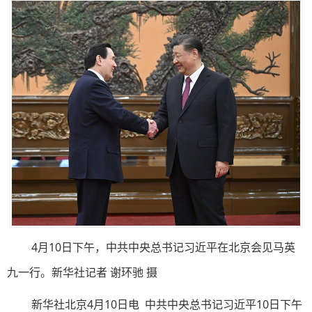
4月10日下午，中共中央总书记习近平在北京会见马英
九一行。新华社记者 谢环驰 摄
新华社北京4月10日电 中共中央总书记习近平10日下午