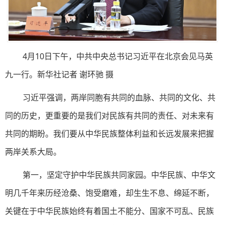
4月10日下午，中共中央总书记习近平在北京会见马英
九一行。新华社记者 谢环驰 摄
习近平强调，两岸同胞有共同的血脉、共同的文化、共
同的历史，更重要的是我们对民族有共同的责任、对未来有
共同的期盼。我们要从中华民族整体利益和长远发展来把握
两岸关系大局。
第一，坚定守护中华民族共同家园。中华民族、中华文
明几千年来历经沧桑、饱受磨难，却生生不息、绵延不断，
关键在于中华民族始终有着国土不能分、国家不可乱、民族