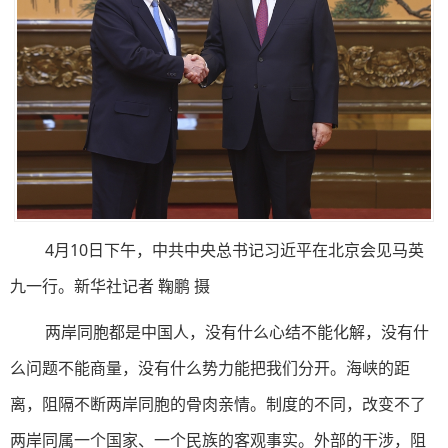
4月10日下午，中共中央总书记习近平在北京会见马英
九一行。新华社记者 鞠鹏 摄
两岸同胞都是中国人，没有什么心结不能化解，没有什
么问题不能商量，没有什么势力能把我们分开。海峡的距
离，阻隔不断两岸同胞的骨肉亲情。制度的不同，改变不了
两岸同属一个国家、一个民族的客观事实。外部的干涉，阻