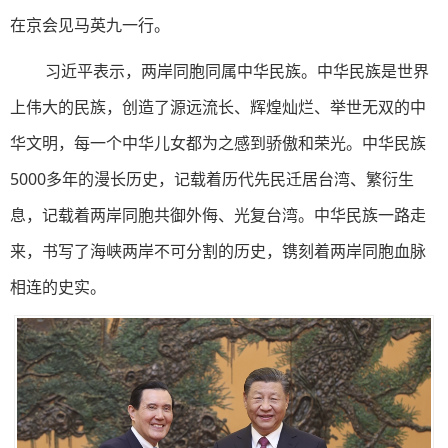
在京会见马英九一行。
习近平表示，两岸同胞同属中华民族。中华民族是世界
上伟大的民族，创造了源远流长、辉煌灿烂、举世无双的中
华文明，每一个中华儿女都为之感到骄傲和荣光。中华民族
5000多年的漫长历史，记载着历代先民迁居台湾、繁衍生
息，记载着两岸同胞共御外侮、光复台湾。中华民族一路走
来，书写了海峡两岸不可分割的历史，镌刻着两岸同胞血脉
相连的史实。