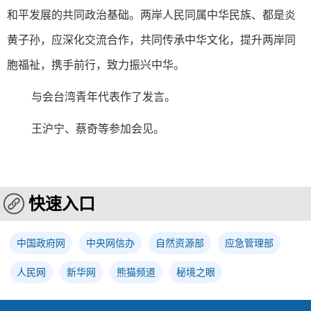
和平发展的共同政治基础。两岸人民同属中华民族、都是炎
黄子孙，应深化交流合作，共同传承中华文化，提升两岸同
胞福祉，携手前行，致力振兴中华。
与会台湾青年代表作了发言。
王沪宁、蔡奇等参加会见。
快速入口
中国政府网
中央网信办
自然资源部
应急管理部
人民网
新华网
熊猫频道
秘境之眼