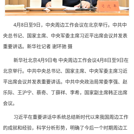
4月8日至9日，中央周边工作会议在北京举行。中共中
央总书记、国家主席、中央军委主席习近平出席会议并发表
重要讲话。新华社记者 谢环驰 摄
新华社北京4月9日电 中央周边工作会议4月8日至9日在
北京举行。中共中央总书记、国家主席、中央军委主席习近
平出席会议并发表重要讲话。中共中央政治局常委李强、赵
乐际、王沪宁、蔡奇、丁薛祥、李希，国家副主席韩正出席
会议。
习近平在重要讲话中系统总结新时代以来我国周边工作
的成就和经验，科学分析形势，明确了今后一个时期周边工