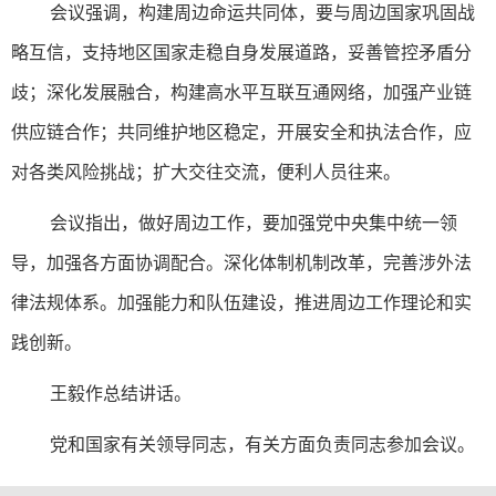
会议强调，构建周边命运共同体，要与周边国家巩固战
略互信，支持地区国家走稳自身发展道路，妥善管控矛盾分
歧；深化发展融合，构建高水平互联互通网络，加强产业链
供应链合作；共同维护地区稳定，开展安全和执法合作，应
对各类风险挑战；扩大交往交流，便利人员往来。
会议指出，做好周边工作，要加强党中央集中统一领
导，加强各方面协调配合。深化体制机制改革，完善涉外法
律法规体系。加强能力和队伍建设，推进周边工作理论和实
践创新。
王毅作总结讲话。
党和国家有关领导同志，有关方面负责同志参加会议。