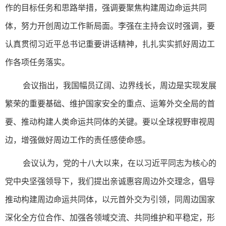
作的目标任务和思路举措，强调要聚焦构建周边命运共同
体，努力开创周边工作新局面。李强在主持会议时强调，要
认真贯彻习近平总书记重要讲话精神，扎扎实实抓好周边工
作各项任务落实。
会议指出，我国幅员辽阔、边界线长，周边是实现发展
繁荣的重要基础、维护国家安全的重点、运筹外交全局的首
要、推动构建人类命运共同体的关键。要以全球视野审视周
边，增强做好周边工作的责任感使命感。
会议认为，党的十八大以来，在以习近平同志为核心的
党中央坚强领导下，我们提出亲诚惠容周边外交理念，倡导
推动构建周边命运共同体，以元首外交为引领，同周边国家
深化全方位合作、加强各领域交流、共同维护和平稳定，形