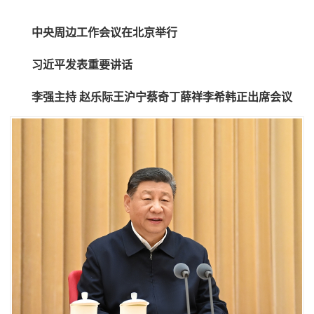
中央周边工作会议在北京举行
习近平发表重要讲话
李强主持 赵乐际王沪宁蔡奇丁薛祥李希韩正出席会议