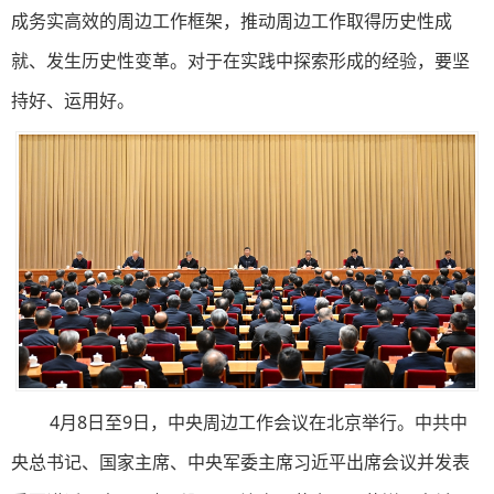
成务实高效的周边工作框架，推动周边工作取得历史性成
就、发生历史性变革。对于在实践中探索形成的经验，要坚
持好、运用好。
4月8日至9日，中央周边工作会议在北京举行。中共中
央总书记、国家主席、中央军委主席习近平出席会议并发表