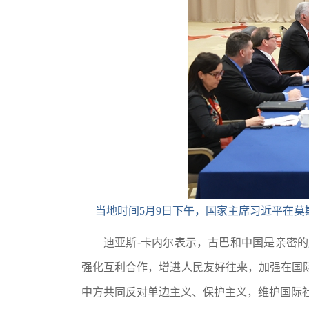
当地时间5月9日下午，国家主席习近平在莫
迪亚斯-卡内尔表示，古巴和中国是亲密
强化互利合作，增进人民友好往来，加强在国
中方共同反对单边主义、保护主义，维护国际