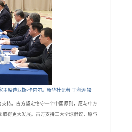
主席迪亚斯-卡内尔。新华社记者 丁海涛 摄
力支持。古方坚定恪守一个中国原则，愿与中方
系取得更大发展。古方支持三大全球倡议，愿与