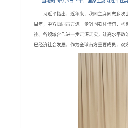
当地时间5月9日下午，国家主席习近平在莫
习近平指出，近年来，我同主席同志多次
周年，中方愿同古方进一步巩固铁杆情谊，构
往、各领域合作进一步走深走实，让高水平政
巴经济社会发展。作为全球南方重要成员，双