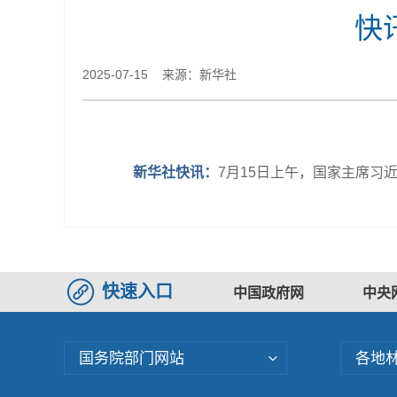
快
2025-07-15 来源：新华社
新华社快讯：
7月15日上午，国家主席习
快速入口
中国政府网
中央
国务院部门网站
各地