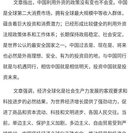
文章指出，中国利用外资的政策没有变也不会变。中国
是全球第二大消费市场，拥有全球最大规模中等收入群体，
蕴含着巨大投资和消费潜力；已经形成比较健全的利用外资
法规政策体系和工作体系；长期保持政局稳定、社会安定，
是世界公认的最安全国家之一。中国过去是、现在是、将来
也必然是外商理想、安全、有为的投资目的地，与中国同行
就是与机遇同行，相信中国就是相信明天，投资中国就是投
资未来。
文章强调，经济全球化是社会生产力发展的客观要求和
科技进步的必然结果，为世界经济增长提供了强劲动力，促
进了商品和资本流动、科技和文明进步、各国人民交往。当
前，单边主义、保护主义加剧，多边主义、自由贸易受到严