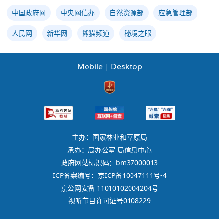
中国政府网
中央网信办
自然资源部
应急管理部
人民网
新华网
熊猫频道
秘境之眼
Mobile
|
Desktop
主办：国家林业和草原局
承办：局办公室 局信息中心
政府网站标识码：bm37000013
ICP备案编号：京ICP备10047111号-4
京公网安备 11010102004204号
视听节目许可证号0108229