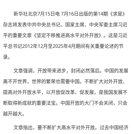
新华社北京7月15日电 7月16日出版的第14期《求是》
杂志将发表中共中央总书记、国家主席、中央军委主席习近
平的重要文章《坚定不移推进高水平对外开放》。这是习近
平总书记2012年12月至2025年4月期间有关重要论述的节
录。
文章强调，开放带来进步，封闭必然落后。中国的发展
离不开世界，世界的繁荣也需要中国。不断扩大对外开放、
提高对外开放水平，以开放促改革、促发展，是我国发展不
断取得新成就的重要法宝。中国开放的大门不会关闭，只会
越开越大。
文章指出，要不断扩大高水平对外开放。过去中国经济