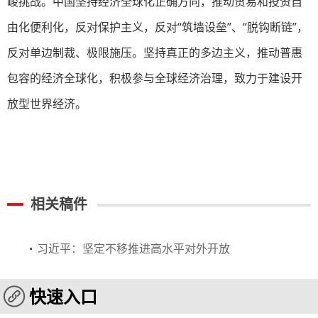
峻挑战。中国坚持经济全球化正确方向，推动贸易和投资自
由化便利化，反对保护主义，反对“筑墙设垒”、“脱钩断链”，
反对单边制裁、极限施压。坚持真正的多边主义，推动普惠
包容的经济全球化，积极参与全球经济治理，致力于建设开
放型世界经济。
相关稿件
习近平：坚定不移推进高水平对外开放
快速入口