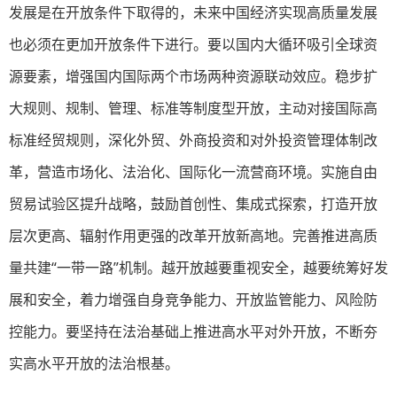
发展是在开放条件下取得的，未来中国经济实现高质量发展
也必须在更加开放条件下进行。要以国内大循环吸引全球资
源要素，增强国内国际两个市场两种资源联动效应。稳步扩
大规则、规制、管理、标准等制度型开放，主动对接国际高
标准经贸规则，深化外贸、外商投资和对外投资管理体制改
革，营造市场化、法治化、国际化一流营商环境。实施自由
贸易试验区提升战略，鼓励首创性、集成式探索，打造开放
层次更高、辐射作用更强的改革开放新高地。完善推进高质
量共建“一带一路”机制。越开放越要重视安全，越要统筹好发
展和安全，着力增强自身竞争能力、开放监管能力、风险防
控能力。要坚持在法治基础上推进高水平对外开放，不断夯
实高水平开放的法治根基。