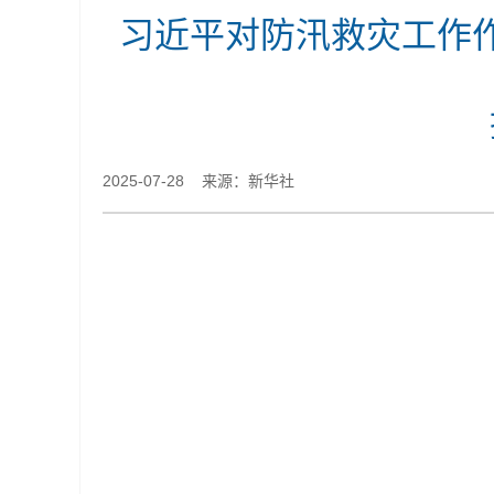
习近平对防汛救灾工作
2025-07-28 来源：新华社