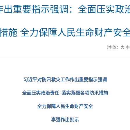
作出重要指示强调：全面压实政治
措施 全力保障人民生命财产安
【字体：
大
中
习近平对防汛救灾工作作出重要指示强调
全面压实政治责任 落实落细各项防汛措施
全力保障人民生命财产安全
李强作出批示