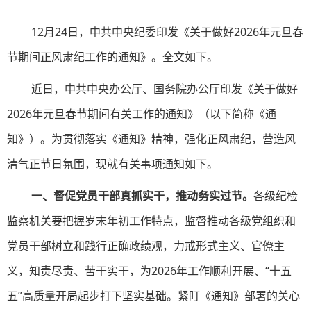
12月24日，中共中央纪委印发《关于做好2026年元旦春
节期间正风肃纪工作的通知》。全文如下。
近日，中共中央办公厅、国务院办公厅印发《关于做好
2026年元旦春节期间有关工作的通知》（以下简称《通
知》）。为贯彻落实《通知》精神，强化正风肃纪，营造风
清气正节日氛围，现就有关事项通知如下。
一、督促党员干部真抓实干，推动务实过节。
各级纪检
监察机关要把握岁末年初工作特点，监督推动各级党组织和
党员干部树立和践行正确政绩观，力戒形式主义、官僚主
义，知责尽责、苦干实干，为2026年工作顺利开展、“十五
五”高质量开局起步打下坚实基础。紧盯《通知》部署的关心