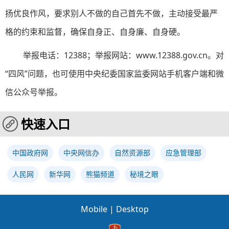
扬优良作风，要求别人不做的自己首先不做，主动接受最严
格的约束和监督，确保自身正、自身廉、自身硬。
举报电话：12388；举报网站：www.12388.gov.cn。对
“四风”问题，也可使用中央纪委国家监委网站手机客户端和微
信公众号举报。
快速入口
中国政府网
中央网信办
自然资源部
应急管理部
人民网
新华网
熊猫频道
秘境之眼
Mobile
|
Desktop