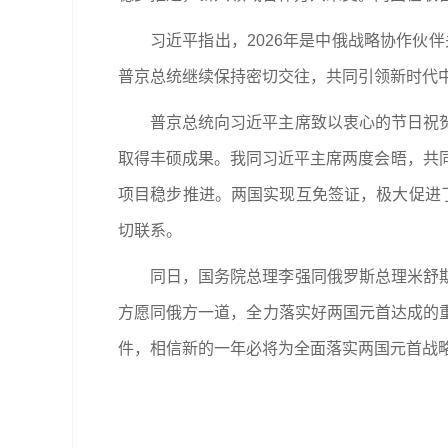
习近平指出，2026年是中俄战略协作伙伴
普京总统继续保持密切交往，共同引领新时代
普京总统向习近平主席致以衷心的节日祝
取得丰硕成果。我同习近平主席两度会晤，共
项目稳步推进。两国实现互免签证，极大促进
切联系。
同日，国务院总理李强同俄罗斯总理米舒
方愿同俄方一道，全力落实好两国元首达成的
件，相信新的一年必将为全面落实两国元首战