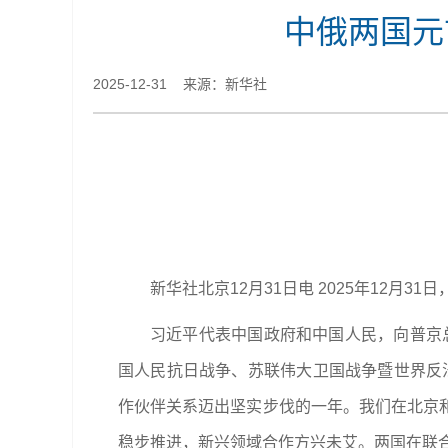
中俄两国元
2025-12-31 来源：新华社
新华社北京12月31日电 2025年12月
习近平代表中国政府和中国人民，向普京总
国人民抗日战争、苏联伟大卫国战争暨世界反法
作伙伴关系迈出坚实步伐的一年。我们在北京
稳步推进，新兴领域合作方兴未艾。两国在联