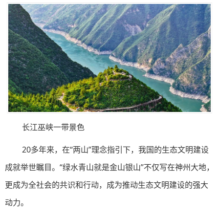
长江巫峡一带景色
20多年来，在“两山”理念指引下，我国的生态文明建设
成就举世瞩目。“绿水青山就是金山银山”不仅写在神州大地，
更成为全社会的共识和行动，成为推动生态文明建设的强大
动力。