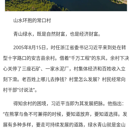
山水环抱的常口村
青山绿水，既是自然财富，也是经济财富。
2005年8月15日，时任浙江省委书记习近平来到处在转
型十字路口的安吉县余村。借着“千万工程”的东风，余村下决
心关停了三座石矿、一家水泥厂，村集体经济和百姓收入立
刻下滑。老百姓上哪儿去挣钱？村里怎么发展？村民经常向
村干部“讨说法”。
得知余村的困境，习近平当即为其发展把脉。他指出：
“在熊掌与鱼不可兼得的时候，要知道放弃，要知道选择。发
展有多种多样，要走可持续发展的道路，绿水青山就是金山