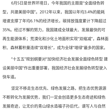
6月5日是世界环境日，今年我国的主题是“全面绿色转
型，共建美丽中国”。2012年以来，我国以年均3.4%的能耗
增速支撑了年均6.1%的经济增长，碳排放强度累计下降超过
35%。经过不懈的努力，我国建成全球最大、发展最快的可
再生能源体系；荒漠化和沙化土地面积实现“双缩减”，森林面
积、森林蓄积量连续“双增长”，成为全球“增绿”最多的国家。
“十五五”规划纲要对“加快经济社会发展全面绿色转型 建
设美丽中国”作出重要部署，我国经济社会发展绿色转型驶入
快车道。
坚定不移走生态优先、绿色发展之路，把生态优势源源
不断转化为发展优势，我们一定会创造更多生态奇迹和绿色
发展奇迹，让无价的青山绿水造福子孙后代，谱写人与自然