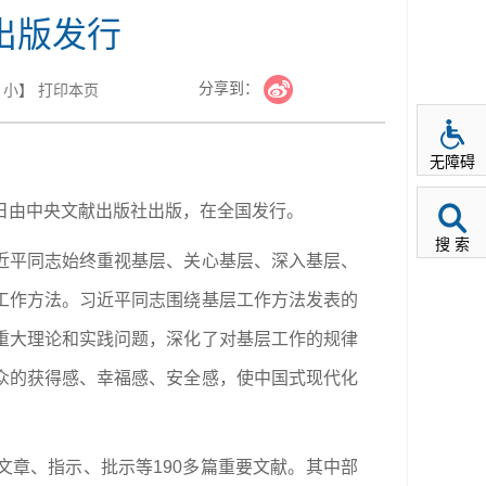
出版发行
分享到：
小
】
打印本页
无障碍
日由中央文献出版社出版，在全国发行。
搜 索
近平同志始终重视基层、关心基层、深入基层、
工作方法。习近平同志围绕基层工作方法发表的
重大理论和实践问题，深化了对基层工作的规律
众的获得感、幸福感、安全感，使中国式现代化
、文章、指示、批示等190多篇重要文献。其中部