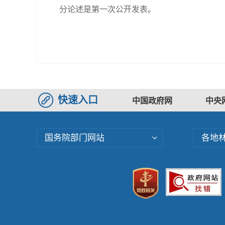
分论述是第一次公开发表。
快速入口
中国政府网
中央
国务院部门网站
各地