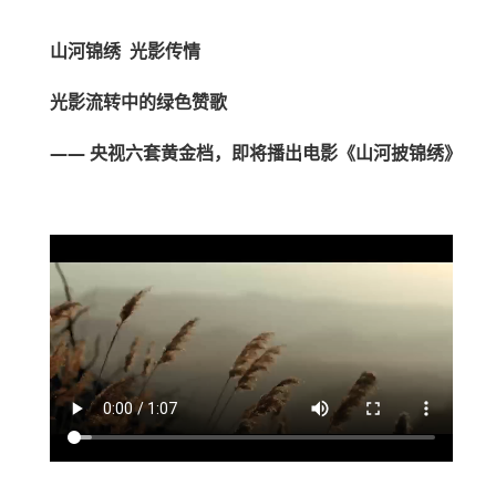
山河锦绣 光影传情
光影流转中的绿色赞歌
—— 央视六套黄金档，即将播出电影《山河披锦绣》